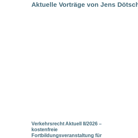
Aktuelle Vorträge von Jens Dötsc
Verkehrsrecht Aktuell II/2026 –
kostenfreie
Fortbildungsveranstaltung für