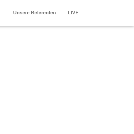
Unsere Referenten
LIVE