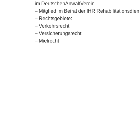
im DeutschenAnwaltVerein
– Mitglied im Beirat der IHR Rehabilitationsdi
– Rechtsgebiete:
– Verkehrsrecht
– Versicherungsrecht
– Mietrecht