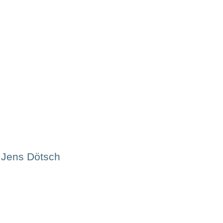
Jens Dötsch