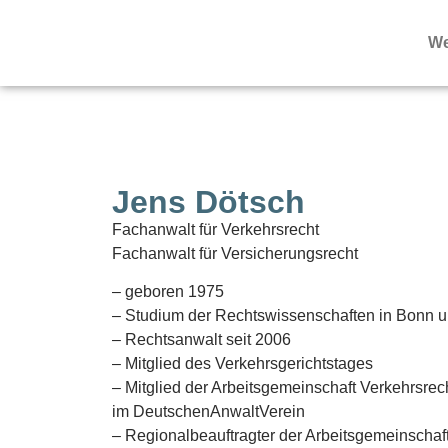
We
Jens Dötsch
Fachanwalt für Verkehrsrecht
Fachanwalt für Versicherungsrecht
– geboren 1975
– Studium der Rechtswissenschaften in Bonn 
– Rechtsanwalt seit 2006
– Mitglied des Verkehrsgerichtstages
– Mitglied der Arbeitsgemeinschaft Verkehrsrec
im DeutschenAnwaltVerein
– Regionalbeauftragter der Arbeitsgemeinschaf