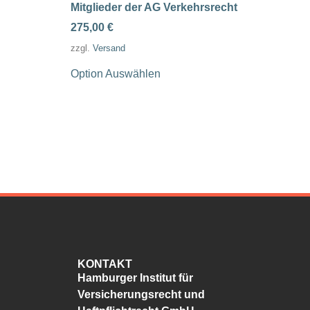
Mitglieder der AG Verkehrsrecht
275,00
€
zzgl.
Versand
Option Auswählen
KONTAKT
Hamburger Institut für
Versicherungsrecht und