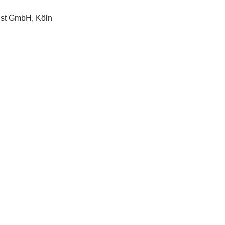
enst GmbH, Köln