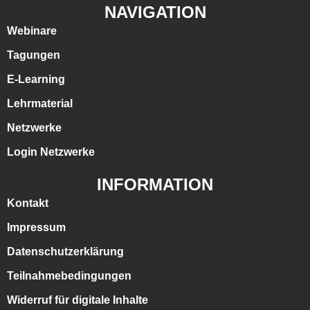
NAVIGATION
Webinare
Tagungen
E-Learning
Lehrmaterial
Netzwerke
Login Netzwerke
INFORMATION
Kontakt
Impressum
Datenschutzerklärung
Teilnahmebedingungen
Widerruf für digitale Inhalte