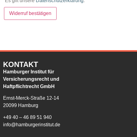
Es gilt unsere
Datenschutzerklärung
.
Widerruf bestätigen
KONTAKT
Hamburger Institut für
Versicherungsrecht und
Haftpflichtrecht GmbH
Ernst-Merck-Straße 12-14
20099 Hamburg
+49 40 – 46 89 51 940
info@hamburgerinstitut.de