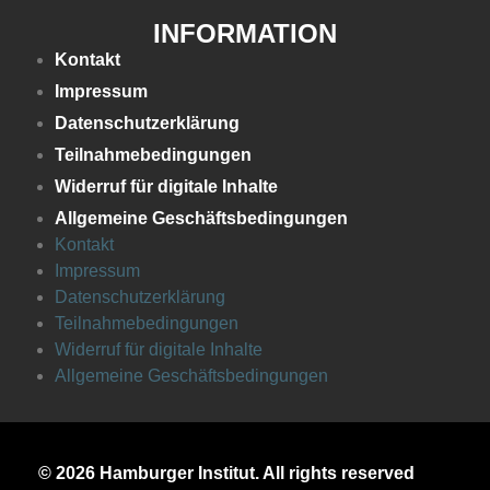
INFORMATION
Kontakt
Impressum
Datenschutzerklärung
Teilnahmebedingungen
Widerruf für digitale Inhalte
Allgemeine Geschäftsbedingungen
Kontakt
Impressum
Datenschutzerklärung
Teilnahmebedingungen
Widerruf für digitale Inhalte
Allgemeine Geschäftsbedingungen
© 2026 Hamburger Institut. All rights reserved