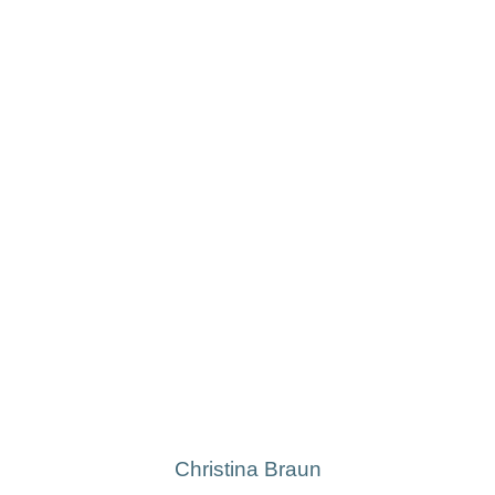
Christina Braun