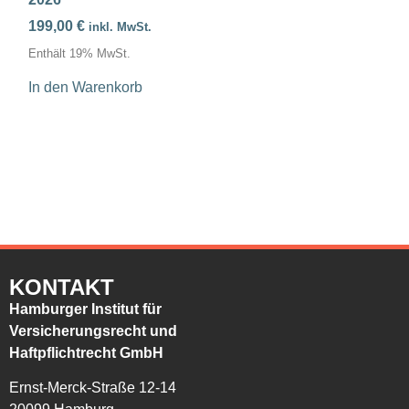
199,00
€
inkl. MwSt.
Enthält 19% MwSt.
In den Warenkorb
KONTAKT
Hamburger Institut für
Versicherungsrecht und
Haftpflichtrecht GmbH
Ernst-Merck-Straße 12-14