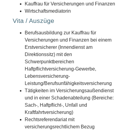
Kauffrau für Versicherungen und Finanzen
Wirtschaftsmediatorin
Vita / Auszüge
Berufsausbildung zur Kauffrau für
Versicherungen und Finanzen bei einem
Erstversicherer (Innendienst am
Direktionssitz) mit den
Schwerpunktbereichen
Haftpflichtversicherung-Gewerbe,
Lebensversicherung-
Leistung/Berufsunfähigkeitsversicherung
Tätigkeiten im Versicherungsaußendienst
und in einer Schadenabteilung (Bereiche:
Sach-, Haftpflicht-, Unfall und
Kraftfahrtversicherung)
Rechtsreferendariat mit
versicherungsrechtlichem Bezug