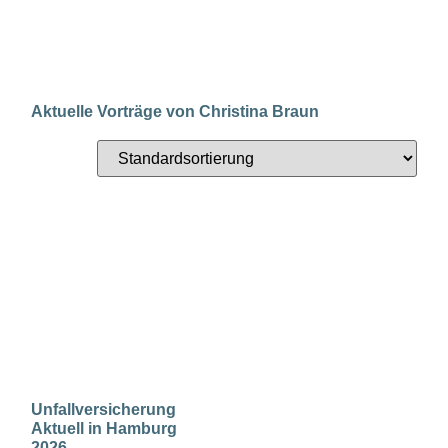
Aktuelle Vorträge von Christina Braun
Unfallversicherung
Aktuell in Hamburg
2026