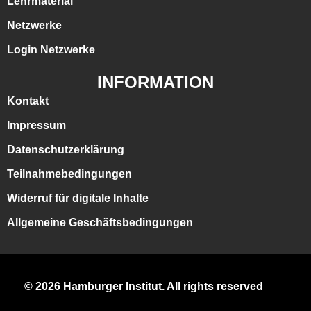
Lehrmaterial
Netzwerke
Login Netzwerke
INFORMATION
Kontakt
Impressum
Datenschutzerklärung
Teilnahmebedingungen
Widerruf für digitale Inhalte
Allgemeine Geschäftsbedingungen
© 2026 Hamburger Institut. All rights reserved