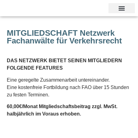
Unsere Referent
MITGLIEDSCHAFT Netzwerk
Fachanwälte für Verkehrsrecht
DAS NETZWERK BIETET SEINEN MITGLIEDERN
FOLGENDE FEATURES
Eine geregelte Zusammenarbeit untereinander.
Eine kostenfreie Fortbildung nach FAO über 15 Stunden
zu festen Terminen.
60,00€/Monat Mitgliedschaftsbeitrag zzgl. MwSt.
halbjährlich im Voraus erhoben.