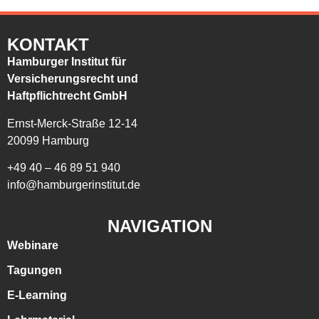
KONTAKT
Hamburger Institut für
Versicherungsrecht und
Haftpflichtrecht GmbH
Ernst-Merck-Straße 12-14
20099 Hamburg
+49 40 – 46 89 51 940
info@hamburgerinstitut.de
NAVIGATION
Webinare
Tagungen
E-Learning