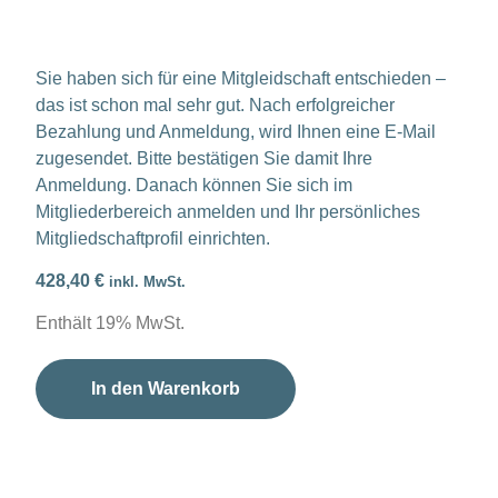
Sie haben sich für eine Mitgleidschaft entschieden –
das ist schon mal sehr gut. Nach erfolgreicher
Bezahlung und Anmeldung, wird Ihnen eine E-Mail
zugesendet. Bitte bestätigen Sie damit Ihre
Anmeldung. Danach können Sie sich im
Mitgliederbereich anmelden und Ihr persönliches
Mitgliedschaftprofil einrichten.
428,40
€
inkl. MwSt.
Enthält 19% MwSt.
In den Warenkorb