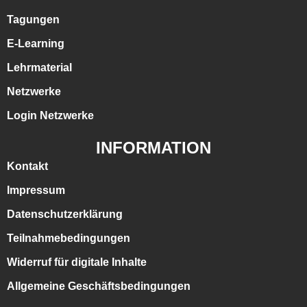
Tagungen
E-Learning
Lehrmaterial
Netzwerke
Login Netzwerke
INFORMATION
Kontakt
Impressum
Datenschutzerklärung
Teilnahmebedingungen
Widerruf für digitale Inhalte
Allgemeine Geschäftsbedingungen