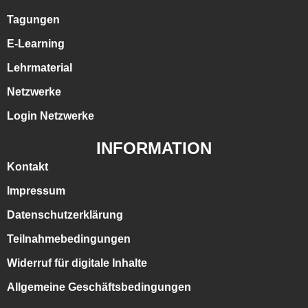
Tagungen
E-Learning
Lehrmaterial
Netzwerke
Login Netzwerke
INFORMATION
Kontakt
Impressum
Datenschutzerklärung
Teilnahmebedingungen
Widerruf für digitale Inhalte
Allgemeine Geschäftsbedingungen