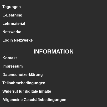
Tagungen
E-Learning
Lehrmaterial
Netzwerke
Login Netzwerke
INFORMATION
Kontakt
Impressum
Datenschutzerklärung
Teilnahmebedingungen
Widerruf für digitale Inhalte
Allgemeine Geschäftsbedingungen