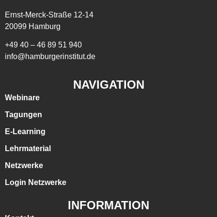
Ernst-Merck-Straße 12-14
20099 Hamburg
+49 40 – 46 89 51 940
info@hamburgerinstitut.de
NAVIGATION
Webinare
Tagungen
E-Learning
Lehrmaterial
Netzwerke
Login Netzwerke
INFORMATION