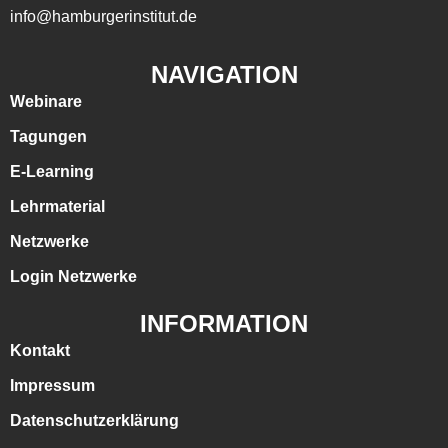
info@hamburgerinstitut.de
NAVIGATION
Webinare
Tagungen
E-Learning
Lehrmaterial
Netzwerke
Login Netzwerke
INFORMATION
Kontakt
Impressum
Datenschutzerklärung