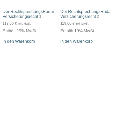
Der RechtsprechungsRadar
Der RechtsprechungsRadar
Versicherungsrecht 1
Versicherungsrecht 2
119,00
€
119,00
€
inkl. MwSt.
inkl. MwSt.
Enthält 19% MwSt.
Enthält 19% MwSt.
In den Warenkorb
In den Warenkorb