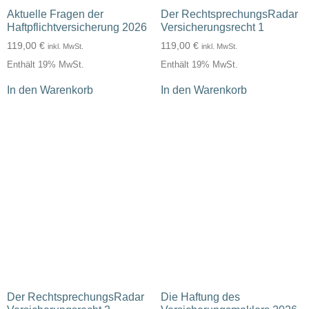
Aktuelle Fragen der
Der RechtsprechungsRadar
Haftpflichtversicherung 2026
Versicherungsrecht 1
119,00
€
119,00
€
inkl. MwSt.
inkl. MwSt.
Enthält 19% MwSt.
Enthält 19% MwSt.
In den Warenkorb
In den Warenkorb
Der RechtsprechungsRadar
Die Haftung des