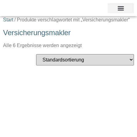
Unsere Referent
Start
/ Produkte verschlagwortet mit „Versicherungsmakler“
Versicherungsmakler
Alle 6 Ergebnisse werden angezeigt