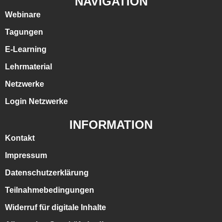
NAVIGATION
Webinare
Tagungen
E-Learning
Lehrmaterial
Netzwerke
Login Netzwerke
INFORMATION
Kontakt
Impressum
Datenschutzerklärung
Teilnahmebedingungen
Widerruf für digitale Inhalte