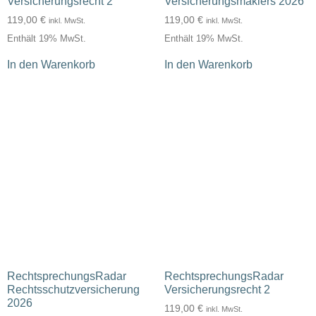
Versicherungsrecht 2
Versicherungsmaklers 2026
119,00
€
119,00
€
inkl. MwSt.
inkl. MwSt.
Enthält 19% MwSt.
Enthält 19% MwSt.
In den Warenkorb
In den Warenkorb
RechtsprechungsRadar
RechtsprechungsRadar
Rechtsschutzversicherung
Versicherungsrecht 2
2026
119,00
€
inkl. MwSt.